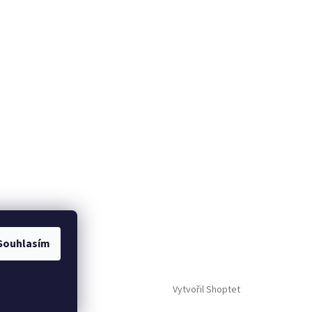
Souhlasím
Vytvořil Shoptet