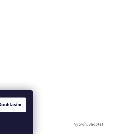
Souhlasím
Vytvořil Shoptet