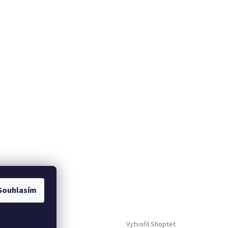
Souhlasím
Vytvořil Shoptet