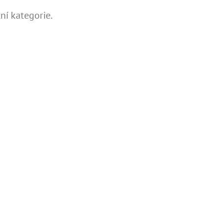
ní kategorie.