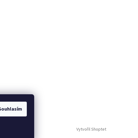
Souhlasím
Vytvořil Shoptet