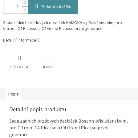
Přidat do košíku
Sada zadních brzdových destiček KAMOKA s příslušenstvím, pro
Citroen C4 Picasso a C4 Grand Picasso první generace.
Detailní informace
ZEPTAT SE
HLÍDAT
Popis
Detailní popis produktu
Sada zadních brzdových destiček Bosch s příslušenstvím,
pro Citroen C4 Picasso a C4 Grand Picasso první
generace.