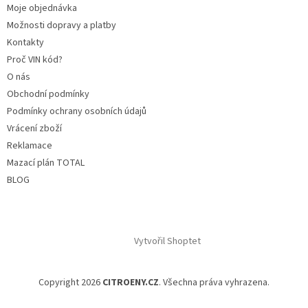
Moje objednávka
Možnosti dopravy a platby
Kontakty
Proč VIN kód?
O nás
Obchodní podmínky
Podmínky ochrany osobních údajů
Vrácení zboží
Reklamace
Mazací plán TOTAL
BLOG
Vytvořil Shoptet
Copyright 2026
CITROENY.CZ
. Všechna práva vyhrazena.