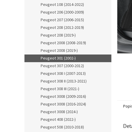
n
Peugeot 108 (2014-2022)
e
Peugeot 206 (2000-2009)
l
Peugeot 207 (2006-2015)
Peugeot 208 (2012-2019)
Peugeot 208 (2019-)
Peugeot 2008 (2008-2019)
Peugeot 2008 (2019-)
Peugeot 301 (2002-)
Peugeot 307 (2000-2012)
Peugeot 308 I (2007-2013)
Peugeot 308 II (2013-2021)
Peugeot 308 III (2021-)
Peugeot 3008 (2009-2016)
Peugeot 3008 (2016-2024)
Popi
Peugeot 3008 (2024-)
Peugeot 408 (2022-)
Det
Peugeot 508 (2010-2018)