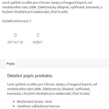
Levé zpětné zrcátko pro Citroen Jumpy a Peugeot Expert, od
modelového roku 2006-. Elektronicky sklopné, vyhřívané, konvexní, s
krytem vhodným pro nalakování, (Fiat Scudo)
Detailní informace
ZEPTAT SE
HLÍDAT
Popis
Detailní popis produktu
Levé zpětné zrcátko pro Citroen Jumpy a Peugeot Expert, od
modelového roku 2006-. Elektronicky sklopné, vyhřívané,
konvexní, s krytem vhodným pro nalakování, (Fiat Scudo)
Montovaná strana - levá
Opatřeno základovou barvou