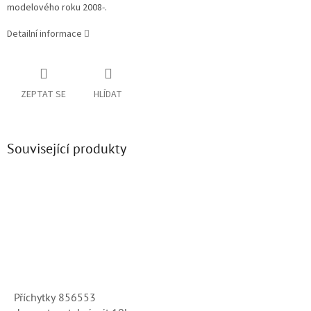
modelového roku 2008-.
Detailní informace
ZEPTAT SE
HLÍDAT
Související produkty
Příchytky 856553