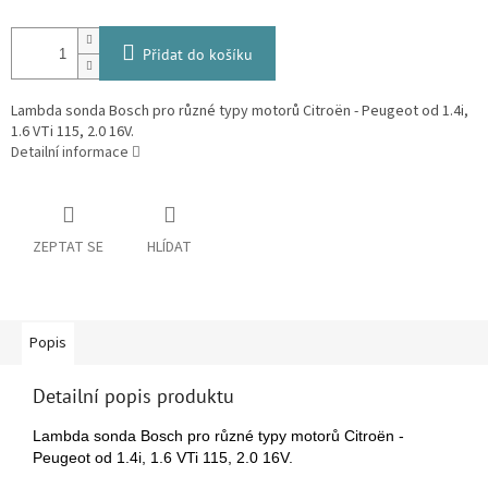
Přidat do košíku
Lambda sonda Bosch pro různé typy motorů Citroën - Peugeot od 1.4i,
1.6 VTi 115, 2.0 16V.
Detailní informace
ZEPTAT SE
HLÍDAT
Popis
Detailní popis produktu
Lambda sonda Bosch pro různé typy motorů Citroën -
Peugeot od 1.4i, 1.6 VTi 115, 2.0 16V.